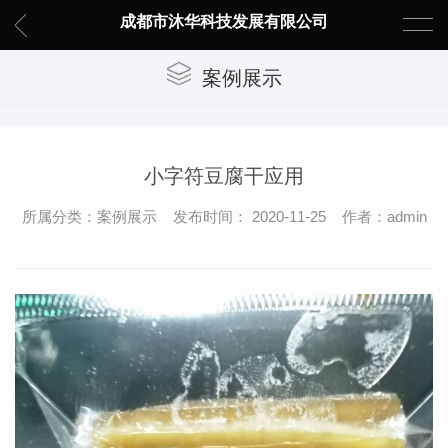
成都市沐华科技发展有限公司
案例展示
小字符豆腐干应用
所属分类：案例展示 发布时间： 2020-11-25 作者：admin