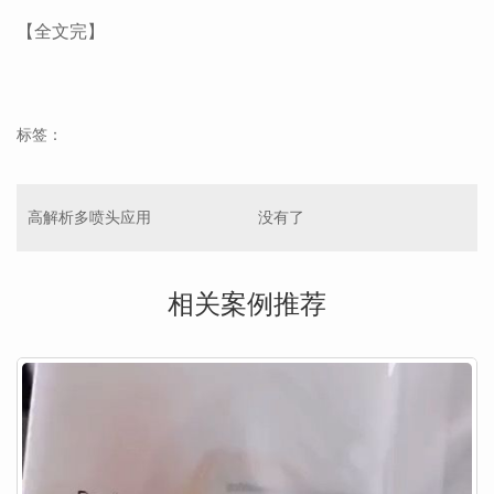
【全文完】
标签：
高解析多喷头应用
没有了
相关案例推荐