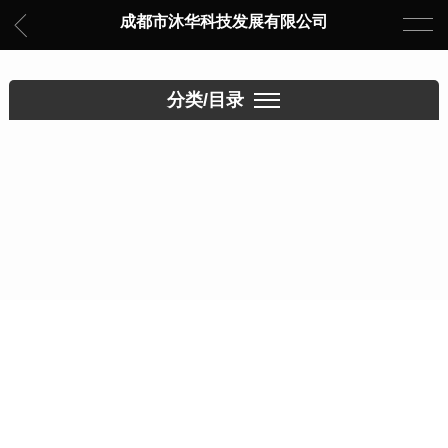
成都市沐华科技发展有限公司
分类/目录