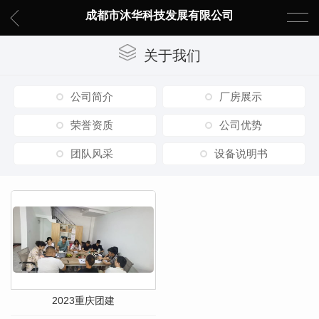
成都市沐华科技发展有限公司
关于我们
公司简介
厂房展示
荣誉资质
公司优势
团队风采
设备说明书
2023重庆团建