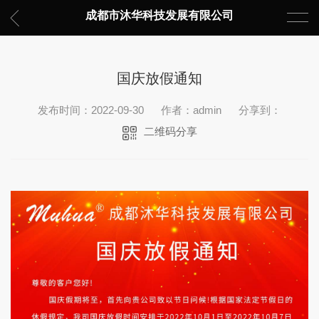
成都市沐华科技发展有限公司
国庆放假通知
发布时间：2022-09-30
作者：admin
分享到：
二维码分享