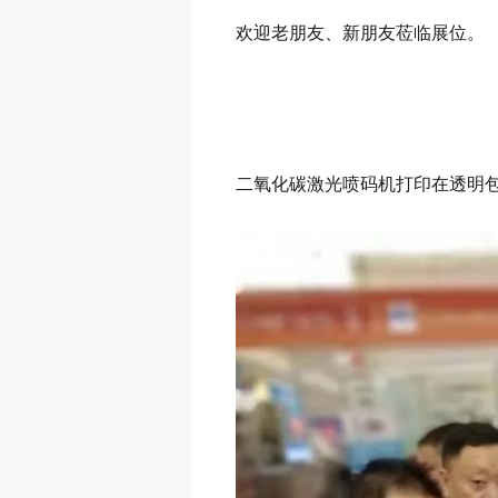
欢迎老朋友、新朋友莅临展位。
二氧化碳激光喷码机打印在透明