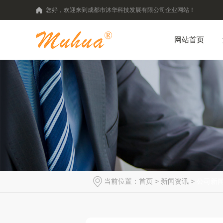
您好，欢迎来到成都市沐华科技发展有限公司企业网站！
网站首页
当前位置：
首页
>
新闻资讯
>
公司新