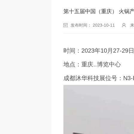
第十五届中国（重庆） 火锅
发布时间： 2023-10-11
来
时间：2023年10月27-29
地点：重庆..博览中心
成都沐华科技展位号：N3-