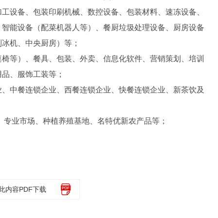
加工设备、包装印刷机械、数控设备、包装材料、速冻设备、
、智能设备（配菜机器人等）、餐厨垃圾处理设备、厨房设备
制冰机、中央厨房）等；
桌椅等）、餐具、包装、外卖、信息化软件、营销策划、培训
用品、服饰工装等；
业、中餐连锁企业、西餐连锁企业、快餐连锁企业、新茶饮及
、专业市场、种植养殖基地、名特优新农产品等；
此内容PDF下载