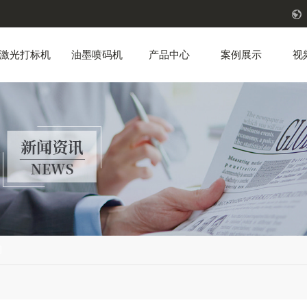
激光打标机
油墨喷码机
产品中心
案例展示
视
闻