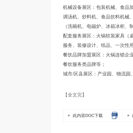
机械设备展区：包装机械、食品
调汤机、炒料机、食品饮料机械
（洗碗机、电磁炉、冰箱冰柜、
配套服务展区：火锅软装家具（
服务、装修设计、纸品、一次性
餐饮品牌加盟展区：火锅连锁企
餐饮服务类品牌等；
城市/区县展区：产业园、物流园
【全文完】
此内容DOC下载