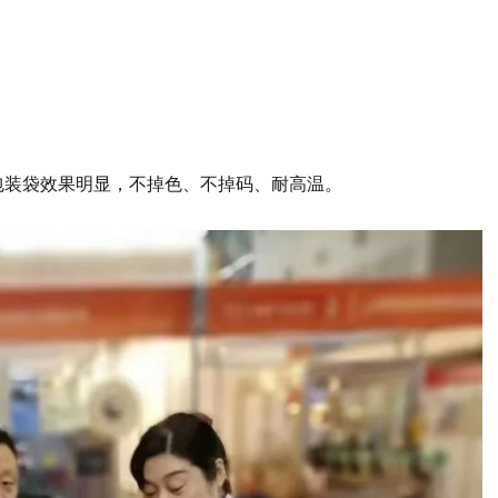
包装袋效果明显，不掉色、不掉码、耐高温。