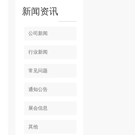
新闻资讯
公司新闻
行业新闻
常见问题
通知公告
展会信息
其他