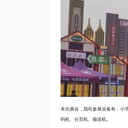
本次展会，我司参展设备有：小
码机、分页机、输送机。