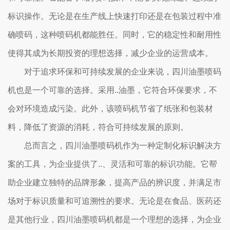
标识操作。无论是在生产线上快速打印还是在包装过程中准
确喷码，这种喷码机都能胜任。同时，它的稳定性和耐用性
使得其成为长期投资的理想选择，减少企业的运营成本。
对于追求环保和可持续发展的企业来说，四川油墨喷码
机也是一个可靠的选择。采用..油墨，它符合环保要求，不
会对环境造成污染。此外，该喷码机节省了纸张和包装材
料，降低了资源的消耗，符合可持续发展的原则。
总而言之，四川油墨喷码机作为一种定制化标识解决方
案的工具，为企业提供了..、灵活和可靠的标识功能。它帮
助企业建立独特的品牌形象，提高产品的辨识度，并满足市
场对于标识质量和可追溯性的要求。无论是在食品、医药还
是其他行业，四川油墨喷码机都是一个理想的选择，为企业