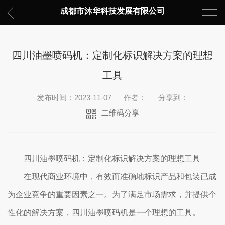
成都市沐华科技发展有限公司
四川油墨喷码机：定制化标识解决方案的理想
工具
发布时间：2023-11-07
作者：
分享到：
二维码分享
四川油墨喷码机：定制化标识解决方案的理想工具
在现代商业环境中，有效而准确地标识产品和包装已成
为企业竞争的重要因素之一。为了满足市场需求，并提供个
性化的解决方案，四川油墨喷码机是一个理想的工具。