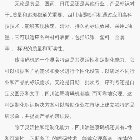
无论是食品、医药、日用品还是其他行业，产品标识对
于..质量和追溯都至关重要。四川油墨喷码机通过应用高科
技技术，能够实现快速、清晰、持久的标识效果。采用..油
墨，它可以适应各种材料表面，包括纸张、塑料、金属
等，..标识的质量和可读性。
该喷码机的一个显著特点是其灵活性和定制化能力。它
可以根据客户的需求和要求进行个性化设置，以满足不同行
业和产品的标识需求。无论是日期、批次号、序列号还是自
定义图形和文字，四川油墨喷码机都能..而可靠地实现。这
种定制化标识解决方案可以帮助企业在市场上建立独特的品
牌形象，并提高产品的辨识度。
除了灵活性和定制化能力，四川油墨喷码机还具有..性
和可靠性。它配备了..的喷码技术，能够实现高速、连续的