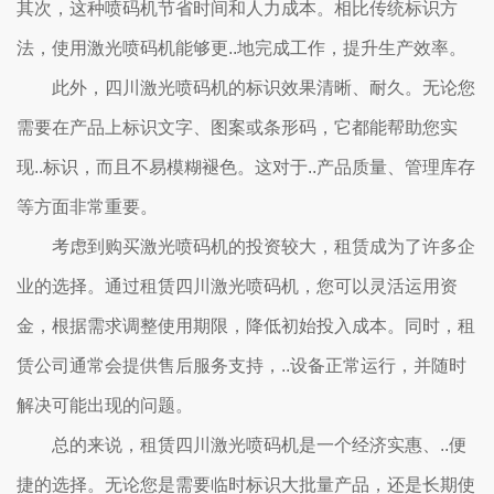
其次，这种喷码机节省时间和人力成本。相比传统标识方
法，使用激光喷码机能够更..地完成工作，提升生产效率。
此外，四川激光喷码机的标识效果清晰、耐久。无论您
需要在产品上标识文字、图案或条形码，它都能帮助您实
现..标识，而且不易模糊褪色。这对于..产品质量、管理库存
等方面非常重要。
考虑到购买激光喷码机的投资较大，租赁成为了许多企
业的选择。通过租赁四川激光喷码机，您可以灵活运用资
金，根据需求调整使用期限，降低初始投入成本。同时，租
赁公司通常会提供售后服务支持，..设备正常运行，并随时
解决可能出现的问题。
总的来说，租赁四川激光喷码机是一个经济实惠、..便
捷的选择。无论您是需要临时标识大批量产品，还是长期使