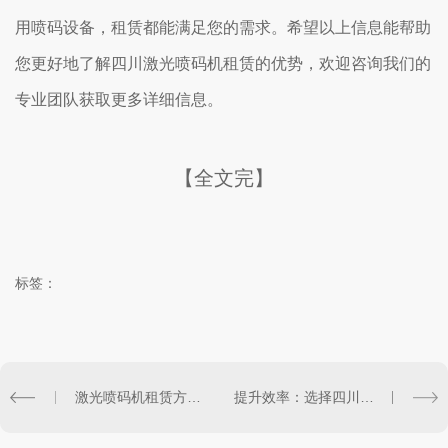
用喷码设备，租赁都能满足您的需求。希望以上信息能帮助
您更好地了解四川激光喷码机租赁的优势，欢迎咨询我们的
专业团队获取更多详细信息。
【全文完】
标签：
激光喷码机租赁方式浅谈：四川市场观察
提升效率：选择四川激光喷码机租赁的理由