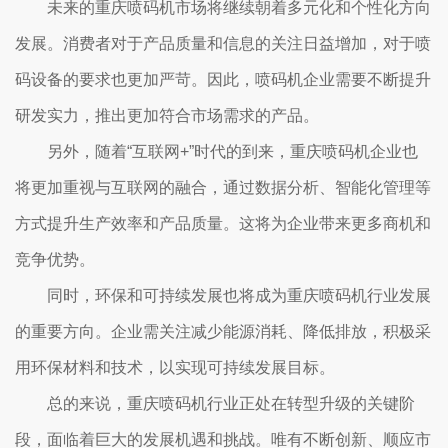
未来的重庆喷码机市场将继续朝着多元化和个性化方向
发展。消费者对于产品质量和信息的关注日益增加，对于喷
码设备的要求也更加严苛。因此，喷码机企业需要不断提升
研发实力，推出更加符合市场需求的产品。
另外，随着“互联网+”时代的到来，重庆喷码机企业也
将更加重视与互联网的融合，通过数据分析、智能化管理等
方式提升生产效率和产品质量。这将为企业带来更多商机和
竞争优势。
同时，环保和可持续发展也将成为重庆喷码机行业发展
的重要方向。企业需关注减少能源消耗、降低排放，积极采
用环保材料和技术，以实现可持续发展目标。
总的来说，重庆喷码机行业正处在转型升级的关键阶
段，面临着巨大的发展机遇和挑战。唯有不断创新、顺应市