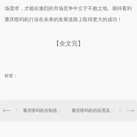
场需求，才能在激烈的市场竞争中立于不败之地。期待看到
重庆喷码机行业在未来的发展道路上取得更大的成功！
【全文完】
标签：
重庆喷码机在制造业中的作用和影响
重庆喷码机的应用及技术发展