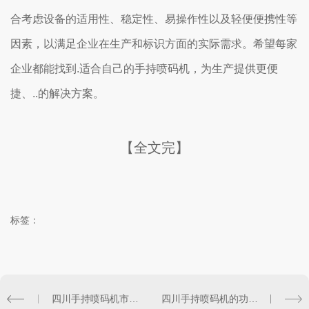
合考虑设备的适用性、稳定性、易操作性以及轻便便携性等
因素，以满足企业在生产和标识方面的实际需求。希望每家
企业都能找到.适合自己的手持喷码机，为生产提供更便
捷、..的解决方案。
【全文完】
标签：
四川手持喷码机市场现状及发展趋势分析
四川手持喷码机的功能与特点介绍