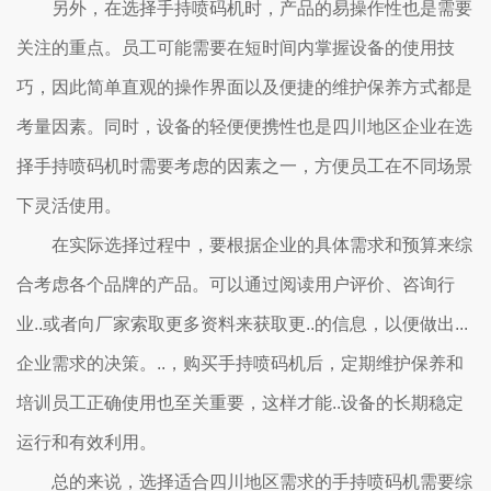
另外，在选择手持喷码机时，产品的易操作性也是需要
关注的重点。员工可能需要在短时间内掌握设备的使用技
巧，因此简单直观的操作界面以及便捷的维护保养方式都是
考量因素。同时，设备的轻便便携性也是四川地区企业在选
择手持喷码机时需要考虑的因素之一，方便员工在不同场景
下灵活使用。
在实际选择过程中，要根据企业的具体需求和预算来综
合考虑各个品牌的产品。可以通过阅读用户评价、咨询行
业..或者向厂家索取更多资料来获取更..的信息，以便做出...
企业需求的决策。..，购买手持喷码机后，定期维护保养和
培训员工正确使用也至关重要，这样才能..设备的长期稳定
运行和有效利用。
总的来说，选择适合四川地区需求的手持喷码机需要综