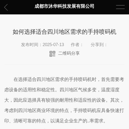
成都市沐华科技发展有限公司
如何选择适合四川地区需求的手持喷码机
发布时间：2025-07-13
作者：
分享到：
二维码分享
在选择适合四川地区需求的手持喷码机时，首先需要考
虑设备的适用性和稳定性。四川地区气候多变，温度湿度
大，因此应选择具有较强的耐用性和适应性的设备。其次，
考虑到四川地区商业环境的特点，手持喷码机应具备快速打
印、清晰可靠的特点，以满足企业生产的..率需求。