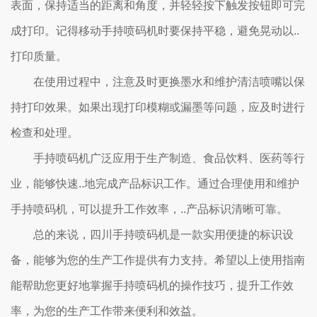
表面，保持适当的距离和角度，并轻轻按下触发按钮即可完
成打印。记得移动手持喷码机时要保持平稳，避免晃动以..
打印质量。
在使用过程中，注意及时更换墨水和维护清洁喷嘴以保
持打印效果。如果出现打印模糊或漏墨等问题，应及时进行
检查和处理。
手持喷码机广泛应用于生产制造、食品饮料、医药等行
业，能够快速..地完成产品标识工作。通过合理使用和维护
手持喷码机，可以提升工作效率，..产品标识清晰可靠。
总的来说，四川手持喷码机是一款实用便捷的标识设
备，能够为您的生产工作提供有力支持。希望以上使用指南
能帮助您更好地掌握手持喷码机的操作技巧，提升工作效
率，为您的生产工作带来便利和效益。