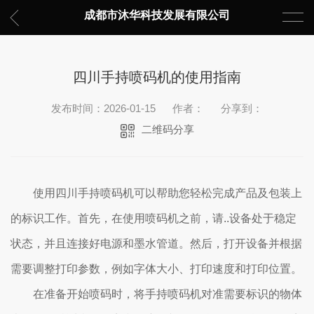
成都市沐华科技发展有限公司
四川手持喷码机的使用指南
发布时间：2026-01-15
作者：
分享到：
二维码分享
使用四川手持喷码机可以帮助您轻松完成产品及包装上
的标识工作。首先，在使用喷码机之前，请..设备处于稳定
状态，并且连接好电源和墨水管道。然后，打开设备并根据
需要调整打印参数，例如字体大小、打印速度和打印位置。
在准备开始喷码时，将手持喷码机对准需要标识的物体